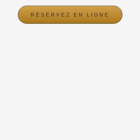
RÉSERVEZ EN LIGNE