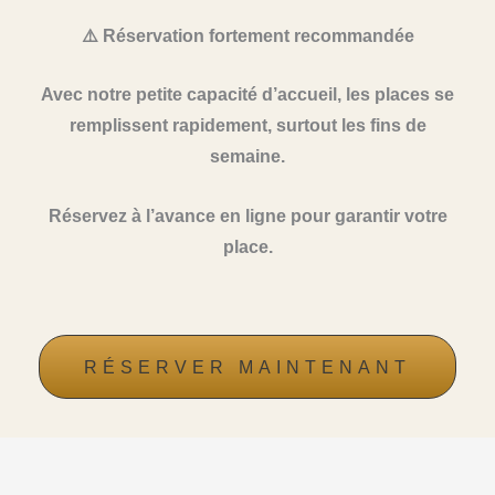
⚠️ Réservation fortement recommandée
Avec notre petite capacité d’accueil, les places se
remplissent rapidement, surtout les fins de
semaine.
Réservez à l’avance en ligne pour garantir votre
place.
RÉSERVER MAINTENANT