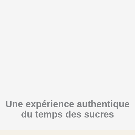
Une expérience authentique
du temps des sucres